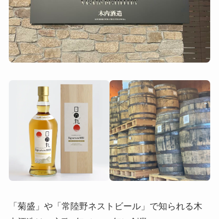
「菊盛」や「常陸野ネストビール」で知られる木