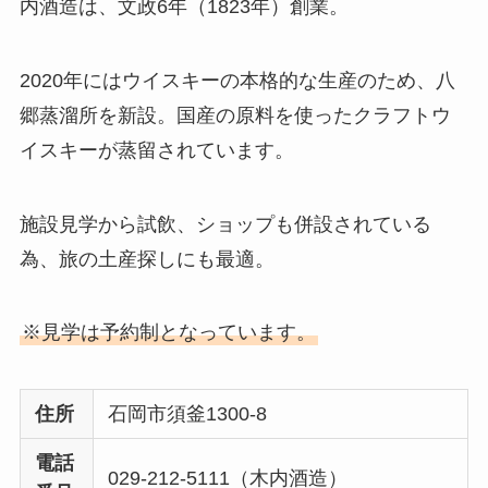
内酒造は、文政6年（1823年）創業。
2020年にはウイスキーの本格的な生産のため、八
郷蒸溜所を新設。国産の原料を使ったクラフトウ
イスキーが蒸留されています。
施設見学から試飲、ショップも併設されている
為、旅の土産探しにも最適。
※見学は予約制となっています。
住所
石岡市須釜1300-8
電話
029-212-5111（木内酒造）