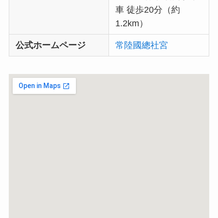
車 徒歩20分（約
1.2km）
公式ホームページ
常陸國總社宮