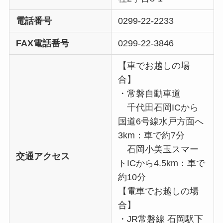
電話番号
0299-22-2233
FAX電話番号
0299-22-3846
【車でお越しの場
合】
・常磐自動車道
千代田石岡ICから
国道6号線水戸方面へ
3km：車で約7分
石岡小美玉スマー
交通アクセス
トICから4.5km：車で
約10分
【電車でお越しの場
合】
・JR常磐線 石岡駅下