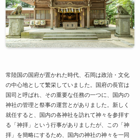
常陸国の国府が置かれた時代、石岡は政治・文化
の中心地として繁栄していました。国府の長官は
国司と呼ばれ、その重要な任務の一つに、国内の
神社の管理と祭事の運営とがありました。新しく
就任すると、国内の各神社を訪れて神々を参拝す
る「神拝」という行事がありましたが、この「神
拝」を簡略にするため、国内の神社の神々を一同