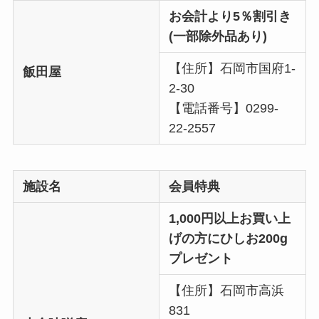
お会計より5％割引き
(一部除外品あり)
【住所】石岡市国府1-
飯田屋
2-30
【電話番号】0299-
22-2557
施設名
会員特典
1,000円以上お買い上
げの方にひしお200g
プレゼント
【住所】石岡市高浜
831