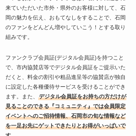
来ていただいた市外・県外のお客様に対して、石
岡の魅力を伝え、おもてなしをすることで、石岡
のファンをどんどん増やしていこう！とする取り
組みです。
ファンクラブ会員証(デジタル会員証)を持つこと
で、市内協賛店等でデジタル会員証をご提示いた
だくと、料金の割引や粗品進呈等の協賛店が独自
に設定した各種優待サービスを受けることができ
ます。また、
デジタル会員証をお持ちの方だけが
見ることのできる『コミュニティ』では会員限定
イベントへのご招待情報、石岡市の旬な情報など
を一足お先にゲットできたりとお得がいっぱいで
す。