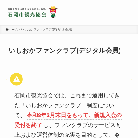
ホーム
いしおかファンクラブ(デジタル会員)
いしおかファンクラブ(デジタル会員)
石岡市観光協会では、これまで運用してき
た「いしおかファンクラブ」制度につい
て、
令和8年2月末日をもって、新規入会の
受付を終了
し、ファンクラブのサービス向
上および運営体制の充実を目的として、令