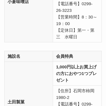
小倉味噌店
【電話番号】0299-
26-3223
【営業時間】8：30～
19：00
【定休日】第一・第
三 水曜日
施設名
会員特典
1,000円以上お買上げ
の方におやつ1つプレ
ゼント
【住所】石岡市柿岡
1980-2
土田製菓
【電話番号】0299-