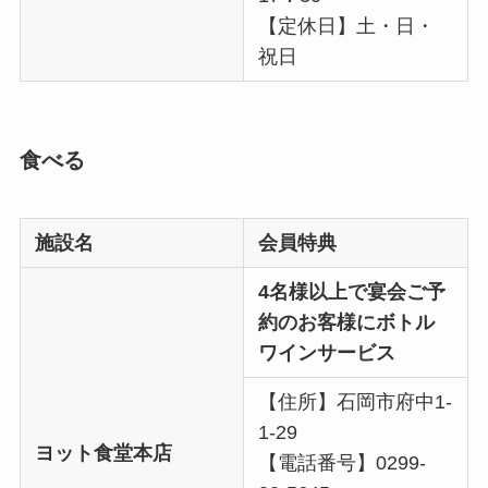
【定休日】土・日・
祝日
食べる
施設名
会員特典
4名様以上で宴会ご予
約のお客様にボトル
ワインサービス
【住所】石岡市府中1-
1-29
ヨット食堂本店
【電話番号】0299-