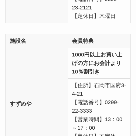
23-2121
【定休日】木曜日
施設名
会員特典
1000円以上お買い上
げの方にお会計より
10％割引き
【住所】石岡市国府3-
4-21
【電話番号】0299-
すずめや
22-3333
【営業時間】13：00
～17：00