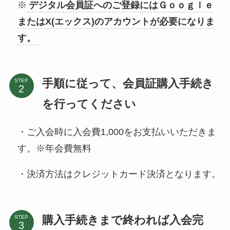
※
デジタル会員証へのご登録にはＧｏｏｇｌｅ
またはX(エックス)のアカウントが必要になりま
す。
手順に従って、会員証購入手続き
STEP
を行ってください
・ご入会時に入会費1,000をお支払いいただきま
す。※年会費無料
・決済方法はクレジットカード決済となります。
購入手続きまで終われば入会完
STEP