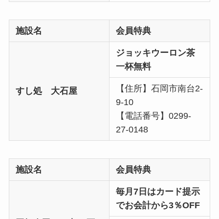
施設名
会員特典
ジョッキウーロン茶
一杯無料
【住所】石岡市南台2-
すし処 大石屋
9-10
【電話番号】0299-
27-0148
施設名
会員特典
毎月7日はカード提示
でお会計から3％OFF