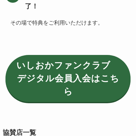
了！
その場で特典をご利用いただけます。
いしおかファンクラブ
デジタル会員入会はこち
ら
協賛店一覧