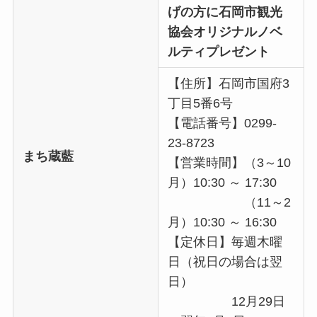
げの方に石岡市観光
協会オリジナルノベ
ルティプレゼント
【住所】石岡市国府3
丁目5番6号
【電話番号】0299-
23-8723
まち蔵藍
【営業時間】（3～10
月）10:30 ～ 17:30
（11～2
月）10:30 ～ 16:30
【定休日】毎週木曜
日（祝日の場合は翌
日）
12月29日