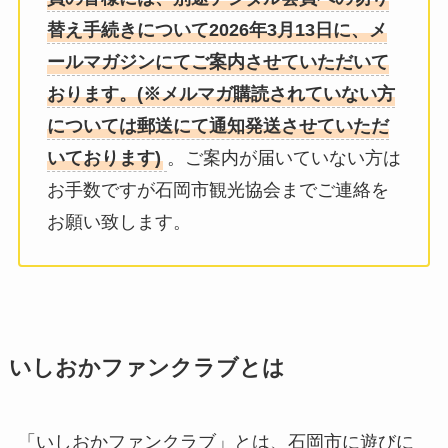
替え手続きについて2026年3月13日に、メ
ールマガジンにてご案内させていただいて
おります。(※メルマガ購読されていない方
については郵送にて通知発送させていただ
いております)
。ご案内が届いていない方は
お手数ですが石岡市観光協会までご連絡を
お願い致します。
いしおかファンクラブとは
「いしおかファンクラブ」とは、石岡市に遊びに