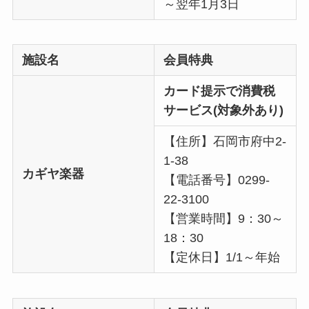
～翌年1月3日
施設名
会員特典
カード提示で消費税
サービス(対象外あり)
【住所】石岡市府中2-
1-38
カギヤ楽器
【電話番号】0299-
22-3100
【営業時間】9：30～
18：30
【定休日】1/1～年始