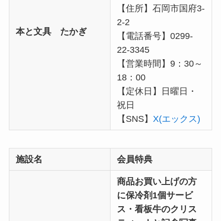
【住所】石岡市国府3-
2-2
本と文具 たかぎ
【電話番号】0299-
22-3345
【営業時間】9：30～
18：00
【定休日】日曜日・
祝日
【SNS】
X(エックス)
施設名
会員特典
商品お買い上げの方
に保冷剤1個サービ
ス・看板牛のクリス