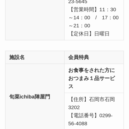
23-5645
【営業時間】11：30
～14：00 / 17：00
～21：00
【定休日】日曜日
施設名
会員特典
お食事をされた方に
おつまみ１品サービ
ス
旬菜ichiba陣屋門
【住所】石岡市石岡
3202
【電話番号】0299-
56-4088