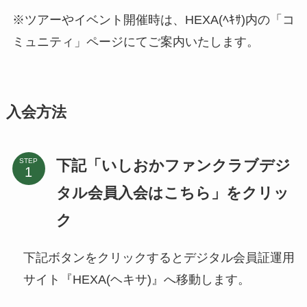
※ツアーやイベント開催時は、HEXA(ﾍｷｻ)内の「コ
ミュニティ」ページにてご案内いたします。
入会方法
下記「いしおかファンクラブデジ
STEP
タル会員入会はこちら」をクリッ
ク
下記ボタンをクリックするとデジタル会員証運用
サイト『HEXA(ヘキサ)』へ移動します。