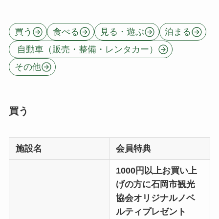
買う
食べる
見る・遊ぶ
泊まる
自動車（販売・整備・レンタカー）
その他
買う
施設名
会員特典
1000円以上お買い上
げの方に石岡市観光
協会オリジナルノベ
ルティプレゼント