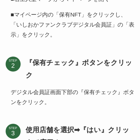
■マイページ内の「保有NFT」をクリックし、
「いしおかファンクラブデジタル会員証」の「表
示」をクリック。
『保有チェック』ボタンをクリッ
STEP
ク
デジタル会員証画面下部の『保有チェック』ボタ
ンをクリック。
使用店舗を選択➡『はい』クリッ
STEP