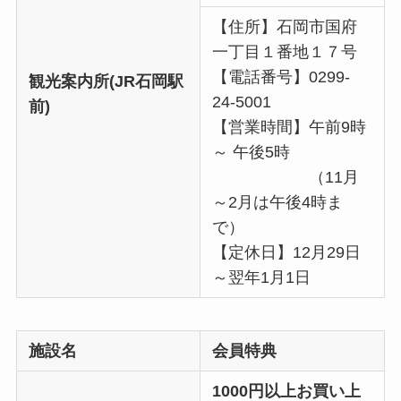
【住所】石岡市国府
一丁目１番地１７号
【電話番号】0299-
観光案内所(JR石岡駅
24-5001
前)
【営業時間】午前9時
～ 午後5時
（11月
～2月は午後4時ま
で）
【定休日】12月29日
～翌年1月1日
施設名
会員特典
1000円以上お買い上