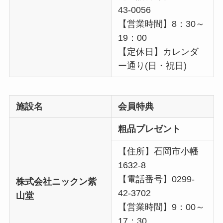
43-0056
【営業時間】8：30～
19：00
【定休日】カレンダ
ー通り(日・祝日)
施設名
会員特典
粗品プレゼント
【住所】石岡市小幡
1632-8
【電話番号】0299-
株式会社ニックン紫
42-3702
山堂
【営業時間】9：00～
17：30