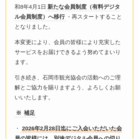
和8年4月1日
新たな会員制度（有料デジタ
ル会員制度）へ移行
・再スタートすること
となりました。
本変更により、会員の皆様により充実した
サービスをお届けできるよう努めてまいり
ます。
引き続き、石岡市観光協会の活動へのご理
解とご協力を賜りますよう、よろしくお願
いいたします。
※
補足
・
2026年2月28日迄にご入会いただいた会
員の皆様には、別途デジタル会員への切り