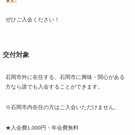
ぜひご入会ください！
交付対象
石岡市外に在住する、石岡市に興味・関心がある
方なら誰でも入会することができます。
※石岡市内在住の方はご入会いただけません。
★入会費1,000円・年会費無料