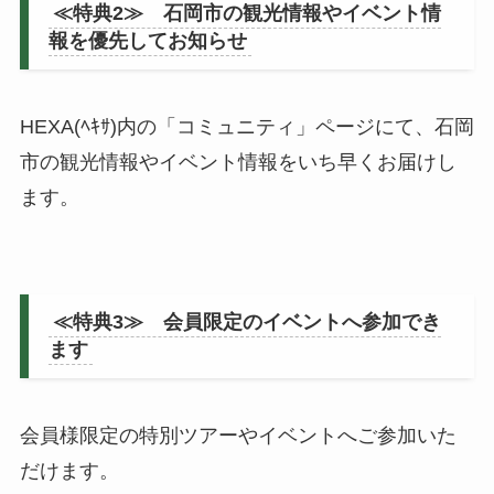
≪特典2≫ 石岡市の観光情報やイベント情
報を優先してお知らせ
HEXA(ﾍｷｻ)内の「コミュニティ」ページにて、石岡
市の観光情報やイベント情報をいち早くお届けし
ます。
≪特典3≫ 会員限定のイベントへ参加でき
ます
会員様限定の特別ツアーやイベントへご参加いた
だけます。