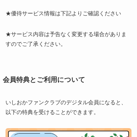
★優待サービス情報は下記よりご確認ください
★サービス内容は予告なく変更する場合がありま
すのでご了承ください。
会員特典とご利用について
いしおかファンクラブのデジタル会員になると、
以下の特典を受けることができます。