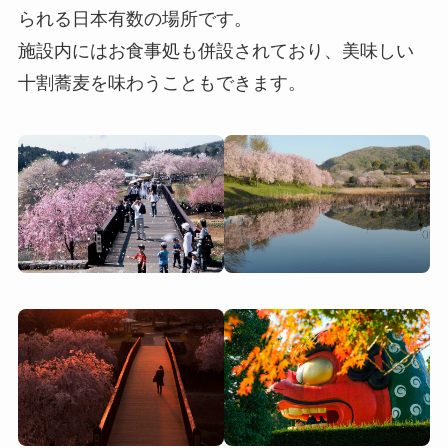
られる日本有数の場所です。
施設内にはお食事処も併設されており、美味しい
十割蕎麦を味わうこともできます。