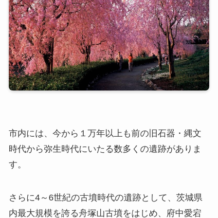
市内には、今から１万年以上も前の旧石器・縄文
時代から弥生時代にいたる数多くの遺跡がありま
す。
さらに4～6世紀の古墳時代の遺跡として、茨城県
内最大規模を誇る舟塚山古墳をはじめ、府中愛宕