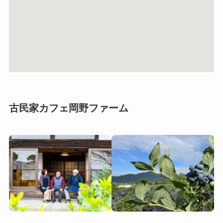
古民家カフェ岡野ファーム