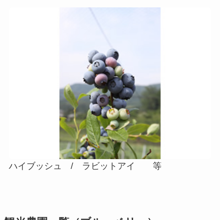
ハイブッシュ / ラビットアイ 等