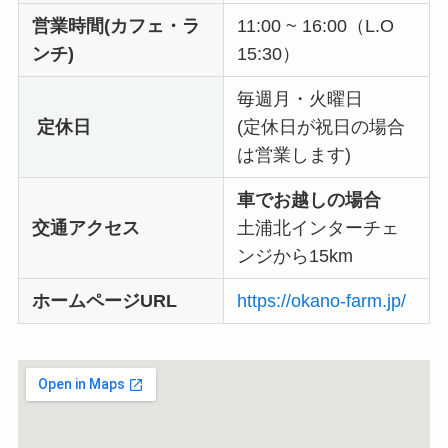
営業時間(カフェ・ラ
11:00 ~ 16:00（L.O
ンチ)
15:30）
毎週月・火曜日
定休日
(定休日が祝日の場合
は営業します)
車でお越しの場合
交通アクセス
土浦北インターチェ
ンジから15km
ホームページURL
https://okano-farm.jp/