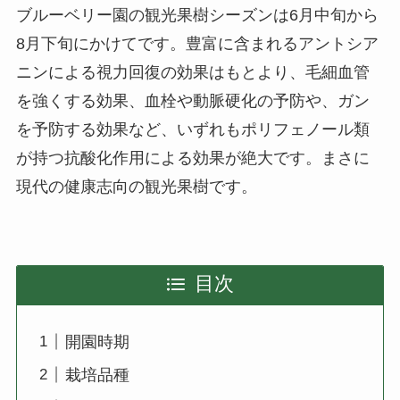
ブルーベリー園の観光果樹シーズンは6月中旬から
8月下旬にかけてです。豊富に含まれるアントシア
ニンによる視力回復の効果はもとより、毛細血管
を強くする効果、血栓や動脈硬化の予防や、ガン
を予防する効果など、いずれもポリフェノール類
が持つ抗酸化作用による効果が絶大です。まさに
現代の健康志向の観光果樹です。
目次
開園時期
栽培品種